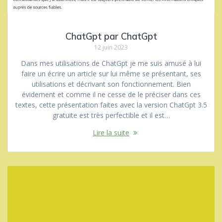
ChatGpt par ChatGpt
12 juin 2023
Dans mes utilisations de ChatGpt je me suis amusé à lui
faire un écrire un article sur lui même se présentant, ses
utilisations et décrivant son fonctionnement. Bien
évidement et comme il ne cesse de le préciser dans ces
textes, cette présentation faites avec la version ChatGpt 3.5
gratuite est très perfectible et il est…
Lire la suite