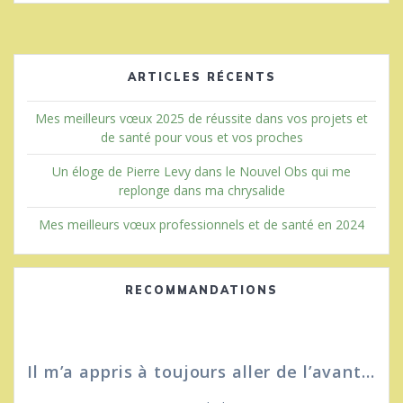
ARTICLES RÉCENTS
Mes meilleurs vœux 2025 de réussite dans vos projets et
de santé pour vous et vos proches
Un éloge de Pierre Levy dans le Nouvel Obs qui me
replonge dans ma chrysalide
Mes meilleurs vœux professionnels et de santé en 2024
RECOMMANDATIONS
Il m’a appris à toujours aller de l’avant…