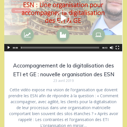
Accompagnement de la digitalisation des
ETI et GE : nouvelle organisation des ESN
23 avril 2019
Cette vidéo expose ma vision de l’organisation que doivent
prendre les ESN afin de répondre à la question : « Comment
accompagner, avec agilité, les clients pour la digitalisation
de leur processus dans une organisation matricielle
comportant bien souvent des silos étanches ? » Après avoir
rappelé : Les contraintes et l’organisation des ETI
L’organisation en miroir…