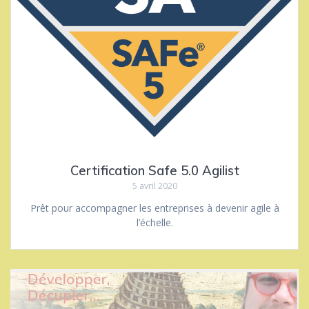
Certification Safe 5.0 Agilist
5 avril 2020
Prêt pour accompagner les entreprises à devenir agile à
l’échelle.