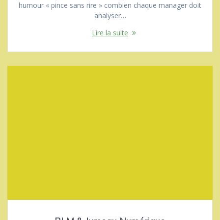
humour « pince sans rire » combien chaque manager doit
analyser…
Lire la suite