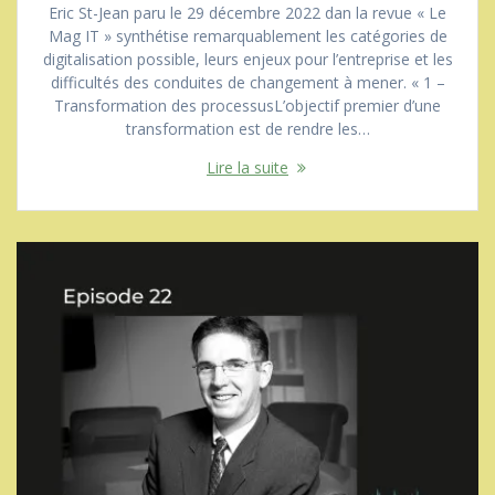
Eric St-Jean paru le 29 décembre 2022 dan la revue « Le
Mag IT » synthétise remarquablement les catégories de
digitalisation possible, leurs enjeux pour l’entreprise et les
difficultés des conduites de changement à mener. « 1 –
Transformation des processusL’objectif premier d’une
transformation est de rendre les…
Lire la suite