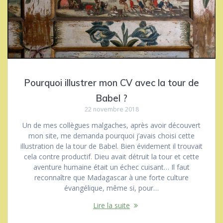
Pourquoi illustrer mon CV avec la tour de
Babel ?
22 novembre 2018
Un de mes collègues malgaches, après avoir découvert
mon site, me demanda pourquoi j’avais choisi cette
illustration de la tour de Babel. Bien évidement il trouvait
cela contre productif. Dieu avait détruit la tour et cette
aventure humaine était un échec cuisant… Il faut
reconnaître que Madagascar à une forte culture
évangélique, même si, pour…
Lire la suite