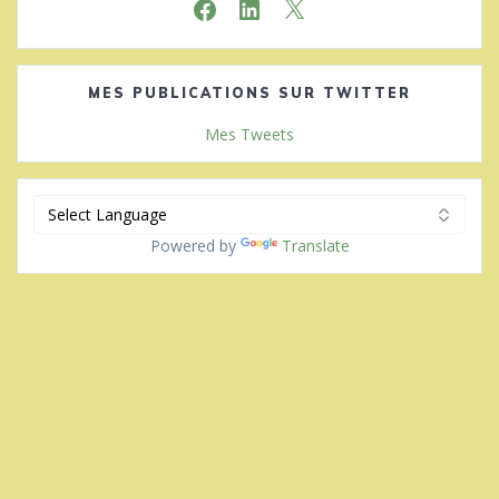
Facebook
LinkedIn
X
MES PUBLICATIONS SUR TWITTER
Mes Tweets
Powered by
Translate