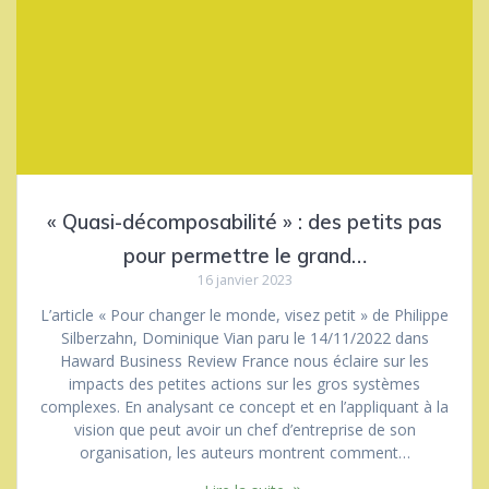
« Quasi-décomposabilité » : des petits pas
pour permettre le grand…
16 janvier 2023
L’article « Pour changer le monde, visez petit » de Philippe
Silberzahn, Dominique Vian paru le 14/11/2022 dans
Haward Business Review France nous éclaire sur les
impacts des petites actions sur les gros systèmes
complexes. En analysant ce concept et en l’appliquant à la
vision que peut avoir un chef d’entreprise de son
organisation, les auteurs montrent comment…