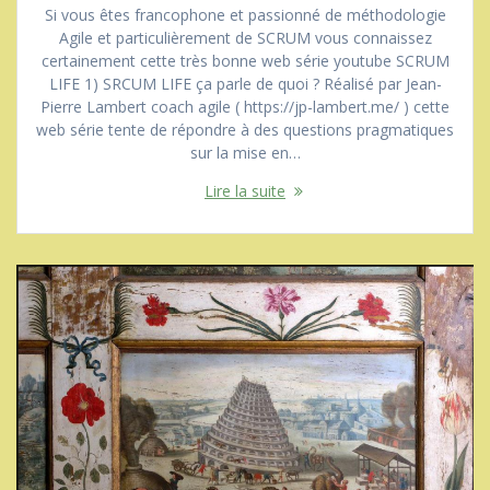
Si vous êtes francophone et passionné de méthodologie
Agile et particulièrement de SCRUM vous connaissez
certainement cette très bonne web série youtube SCRUM
LIFE 1) SRCUM LIFE ça parle de quoi ? Réalisé par Jean-
Pierre Lambert coach agile ( https://jp-lambert.me/ ) cette
web série tente de répondre à des questions pragmatiques
sur la mise en…
Lire la suite