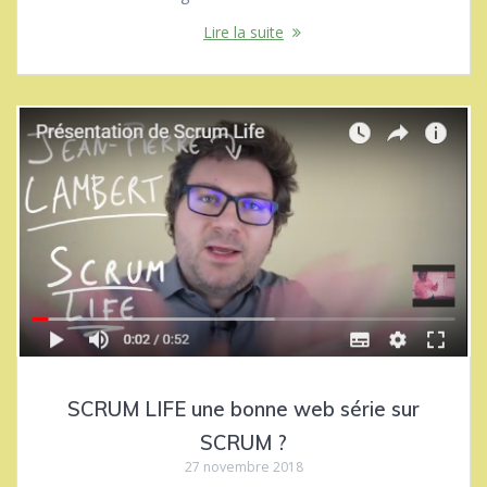
Lire la suite
SCRUM LIFE une bonne web série sur
SCRUM ?
27 novembre 2018