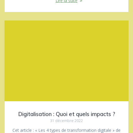
Lire la suite
Digitalisation : Quoi et quels impacts ?
31 décembre 2022
Cet article : « Les 4 types de transformation digitale » de