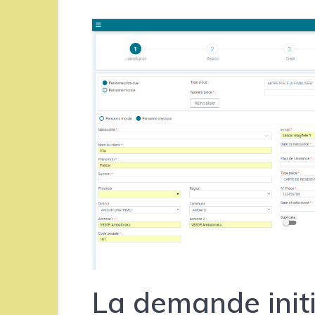
La demande init