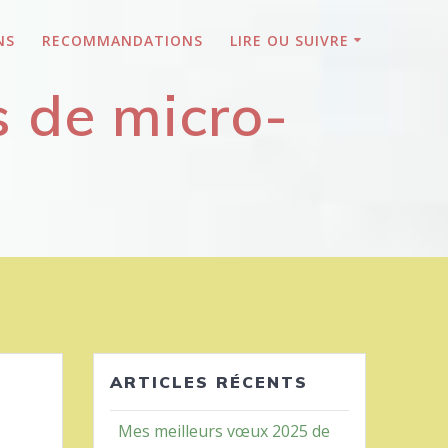
NS
RECOMMANDATIONS
LIRE OU SUIVRE
s de micro-
ARTICLES RÉCENTS
Mes meilleurs vœux 2025 de