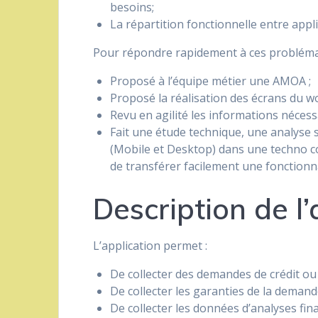
besoins;
La répartition fonctionnelle entre appl
Pour répondre rapidement à ces probléma
Proposé à l’équipe métier une AMOA ;
Proposé la réalisation des écrans du wo
Revu en agilité les informations nécess
Fait une étude technique, une analyse 
(Mobile et Desktop) dans une techno 
de transférer facilement une fonctionnal
Description de l’
L’application permet :
De collecter des demandes de crédit o
De collecter les garanties de la demand
De collecter les données d’analyses fin