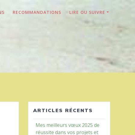
NS
RECOMMANDATIONS
LIRE OU SUIVRE
ARTICLES RÉCENTS
Mes meilleurs vœux 2025 de
réussite dans vos projets et