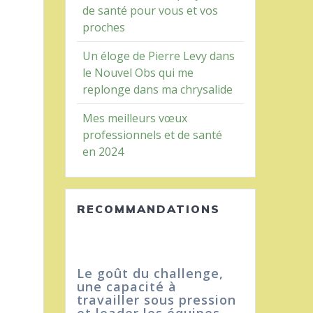
de santé pour vous et vos
proches
Un éloge de Pierre Levy dans
le Nouvel Obs qui me
replonge dans ma chrysalide
Mes meilleurs vœux
professionnels et de santé
en 2024
RECOMMANDATIONS
Le goût du challenge,
une capacité à
travailler sous pression