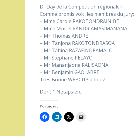
D- Day de la Compétition régionale!!!
Comme promis voici les membres du jury:
– Mme Carole RAKOTONDRAINIBE
– Mme Muriel RANDRIAMASIMANANA
– Mr Thomas ANDRE
– Mr Tanjona RAKOTONDRASOA
– Mr Tahina RAZAFINDRAMALO
– Mr Stephane PELAYO
– Mr Mananjaona RALISAONA
– Mr Benjamin GAOLABRE
Très Bonne WEBCUP à tous!!
Dont 1 Netapsien…
Partager :