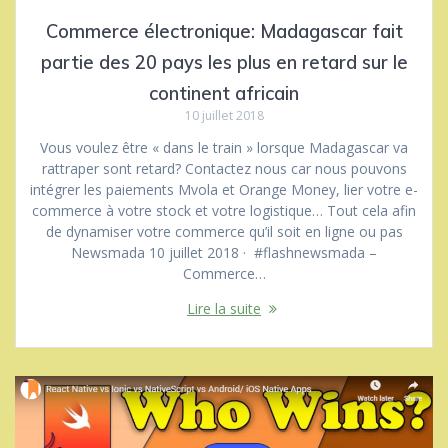
Commerce électronique: Madagascar fait
partie des 20 pays les plus en retard sur le
continent africain
10 juillet 2018
Vous voulez être « dans le train » lorsque Madagascar va
rattraper sont retard? Contactez nous car nous pouvons
intégrer les paiements Mvola et Orange Money, lier votre e-
commerce à votre stock et votre logistique… Tout cela afin
de dynamiser votre commerce qu’il soit en ligne ou pas
Newsmada 10 juillet 2018 · #flashnewsmada –
Commerce…
Lire la suite