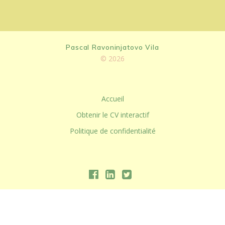
Pascal Ravoninjatovo Vila
© 2026
Accueil
Obtenir le CV interactif
Politique de confidentialité