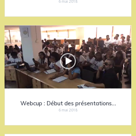
6 mai 2018
Webcup : Début des présentations…
6 mai 2018