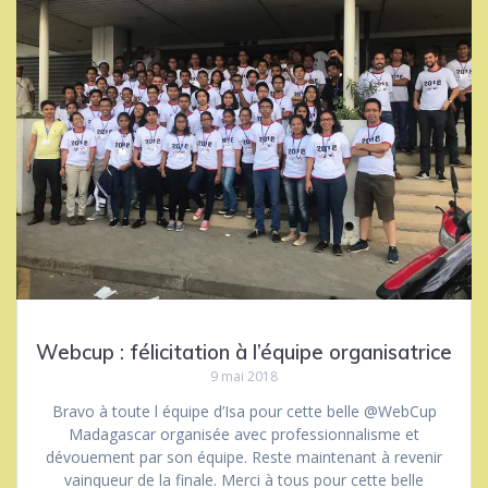
Webcup : félicitation à l’équipe organisatrice
9 mai 2018
Bravo à toute l équipe d’Isa pour cette belle @WebCup
Madagascar organisée avec professionnalisme et
dévouement par son équipe. Reste maintenant à revenir
vainqueur de la finale. Merci à tous pour cette belle