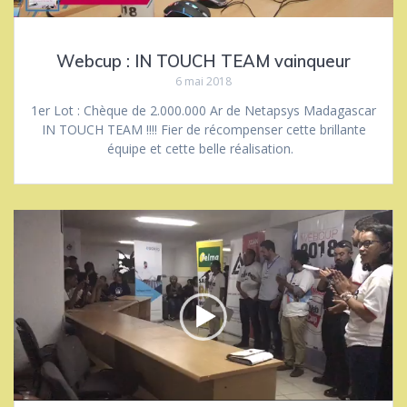
Webcup : IN TOUCH TEAM vainqueur
6 mai 2018
1er Lot : Chèque de 2.000.000 Ar de Netapsys Madagascar
IN TOUCH TEAM !!!! Fier de récompenser cette brillante
équipe et cette belle réalisation.