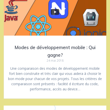
Modes de développement mobile : Qui
gagne?
24 mai 2018
Une comparaison des modes de développement mobile
fort bien construite et très clair qui vous aidera à choisir le
bon mode pour chacun de vos projets. Tous les critères de
comparaison sont présents : facilité d écriture du code,
performance, accès au device…