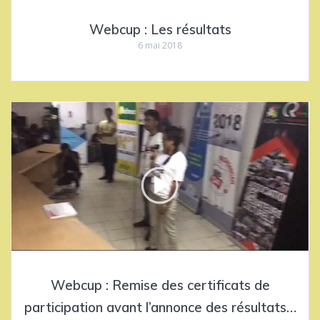
Webcup : Les résultats
6 mai 2018
Webcup : Remise des certificats de
participation avant l’annonce des résultats…