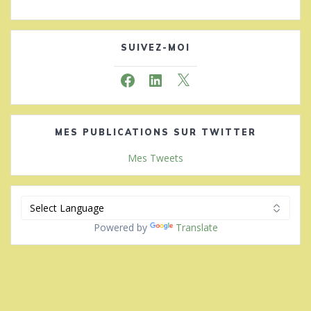
SUIVEZ-MOI
Facebook
LinkedIn
X
MES PUBLICATIONS SUR TWITTER
Mes Tweets
Powered by
Translate