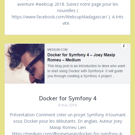
aventure #webcup 2018. Suivez notre page pour les
nouvelles (
https://www.facebook.com/WebcupMadagascar/ ). A très
vite.
Docker for Symfony 4
8 mai 2018
Présentation Comment créer un projet Symfony 4 tournant
sous Docker pour les débutants. En anglais. Auteur Joey
Masip Romeu Lien
https://medium.com/@joeymasip/docker-for-symfony-4-