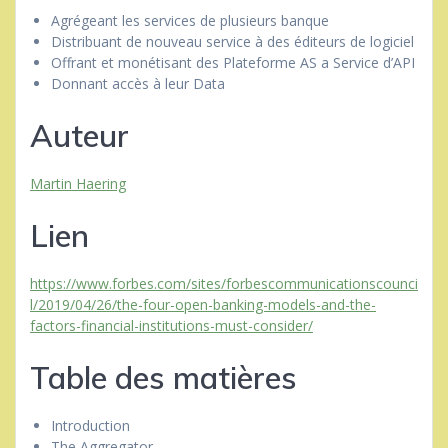
Agrégeant les services de plusieurs banque
Distribuant de nouveau service à des éditeurs de logiciel
Offrant et monétisant des Plateforme AS a Service d’API
Donnant accès à leur Data
Auteur
Martin Haering
Lien
https://www.forbes.com/sites/forbescommunicationscounci
l/2019/04/26/the-four-open-banking-models-and-the-
factors-financial-institutions-must-consider/
Table des matières
Introduction
The Aggregator