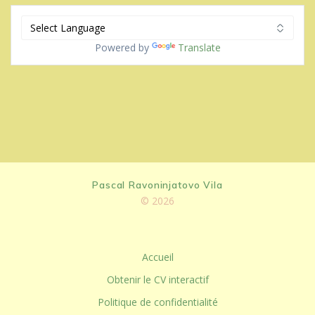
Powered by
Translate
Pascal Ravoninjatovo Vila
© 2026
Accueil
Obtenir le CV interactif
Politique de confidentialité