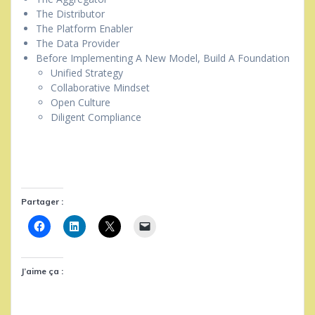
The Distributor
The Platform Enabler
The Data Provider
Before Implementing A New Model, Build A Foundation
Unified Strategy
Collaborative Mindset
Open Culture
Diligent Compliance
Partager :
J’aime ça :