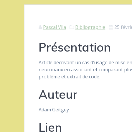
Pascal Vila
Bibliographie
25 févri
Présentation
Article décrivant un cas d’usage de mise e
neuronaux en associant et comparant plus
problème et extrait de code.
Auteur
Adam Geitgey
Lien