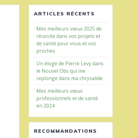
ARTICLES RÉCENTS
Mes meilleurs vœux 2025 de
réussite dans vos projets et
de santé pour vous et vos
proches
Un éloge de Pierre Levy dans
le Nouvel Obs qui me
replonge dans ma chrysalide
Mes meilleurs vœux
professionnels et de santé
en 2024
RECOMMANDATIONS