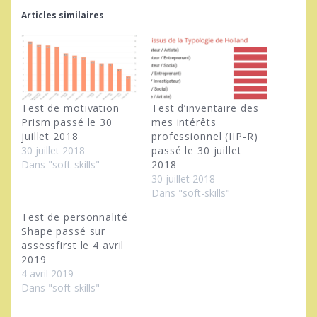
Articles similaires
Test de motivation
Test d’inventaire des
Prism passé le 30
mes intérêts
juillet 2018
professionnel (IIP-R)
30 juillet 2018
passé le 30 juillet
Dans "soft-skills"
2018
30 juillet 2018
Dans "soft-skills"
Test de personnalité
Shape passé sur
assessfirst le 4 avril
2019
4 avril 2019
Dans "soft-skills"