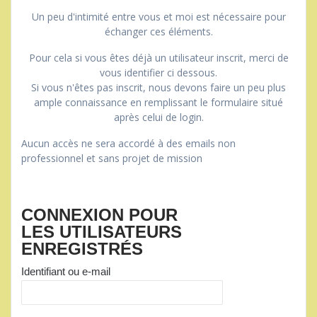
Un peu d'intimité entre vous et moi est nécessaire pour
échanger ces éléments.
Pour cela si vous êtes déjà un utilisateur inscrit, merci de
vous identifier ci dessous.
Si vous n'êtes pas inscrit, nous devons faire un peu plus
ample connaissance en remplissant le formulaire situé
après celui de login.
Aucun accès ne sera accordé à des emails non
professionnel et sans projet de mission
CONNEXION POUR
LES UTILISATEURS
ENREGISTRÉS
Identifiant ou e-mail