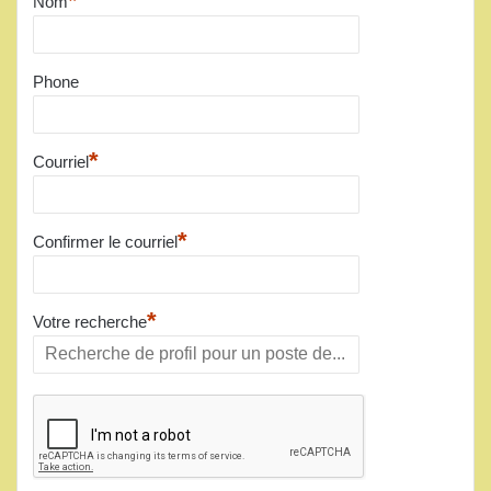
*
Nom
Phone
*
Courriel
*
Confirmer le courriel
*
Votre recherche