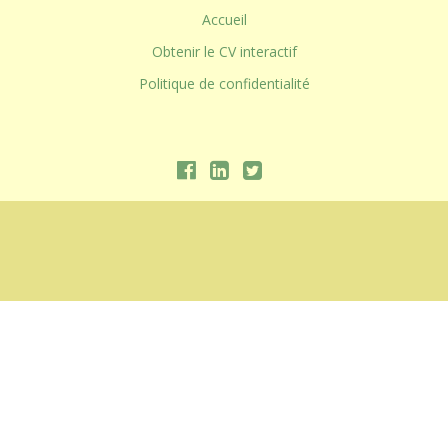
Accueil
Obtenir le CV interactif
Politique de confidentialité