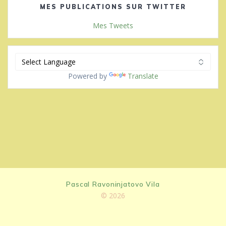
MES PUBLICATIONS SUR TWITTER
Mes Tweets
Powered by
Translate
Pascal Ravoninjatovo Vila
© 2026