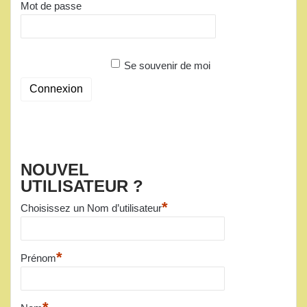
Mot de passe
Se souvenir de moi
NOUVEL
UTILISATEUR ?
*
Choisissez un Nom d’utilisateur
*
Prénom