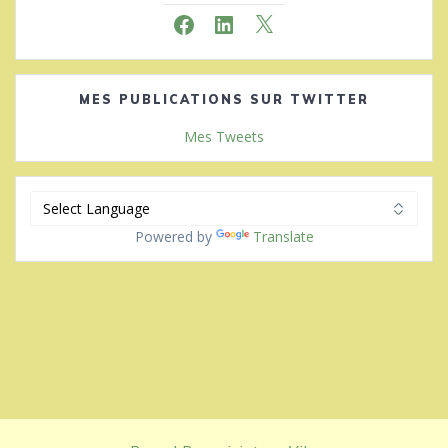
Facebook
LinkedIn
X
MES PUBLICATIONS SUR TWITTER
Mes Tweets
Powered by
Translate