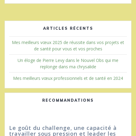
ARTICLES RÉCENTS
Mes meilleurs vœux 2025 de réussite dans vos projets et
de santé pour vous et vos proches
Un éloge de Pierre Levy dans le Nouvel Obs qui me
replonge dans ma chrysalide
Mes meilleurs vœux professionnels et de santé en 2024
RECOMMANDATIONS
Le goût du challenge, une capacité à
Il 
travailler sous pression et leader les