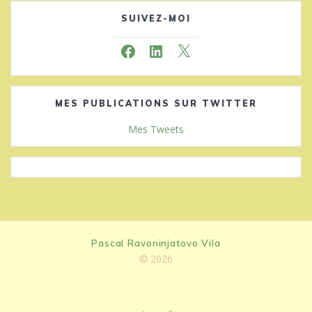
SUIVEZ-MOI
Facebook
LinkedIn
X
MES PUBLICATIONS SUR TWITTER
Mes Tweets
Pascal Ravoninjatovo Vila
© 2026