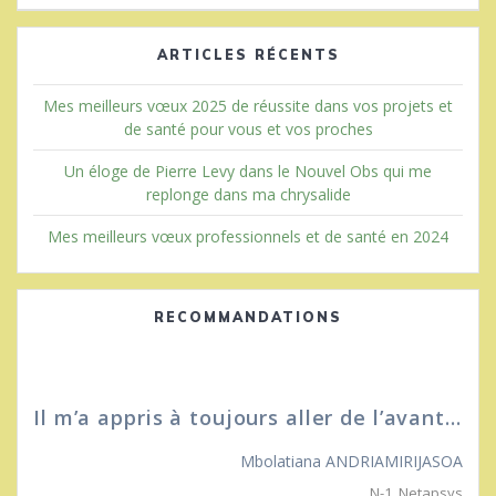
ARTICLES RÉCENTS
Mes meilleurs vœux 2025 de réussite dans vos projets et
de santé pour vous et vos proches
Un éloge de Pierre Levy dans le Nouvel Obs qui me
replonge dans ma chrysalide
Mes meilleurs vœux professionnels et de santé en 2024
RECOMMANDATIONS
Il m’a appris à toujours aller de l’avant…
Mbolatiana ANDRIAMIRIJASOA
N-1
,
Netapsys