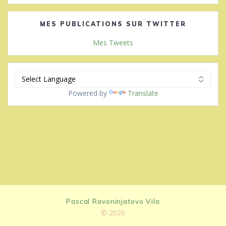
MES PUBLICATIONS SUR TWITTER
Mes Tweets
Powered by
Translate
Pascal Ravoninjatovo Vila
© 2026