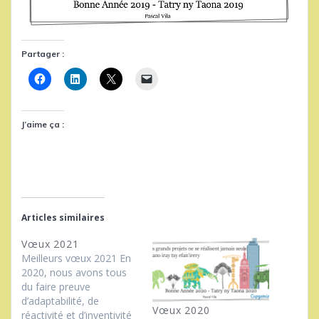
Partager :
J’aime ça :
Articles similaires
Vœux 2021
Meilleurs vœux 2021 En
2020, nous avons tous
du faire preuve
d’adaptabilité, de
Vœux 2020
réactivité et d’inventivité