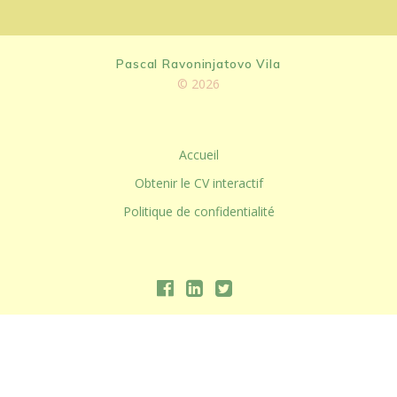
Pascal Ravoninjatovo Vila
© 2026
Accueil
Obtenir le CV interactif
Politique de confidentialité