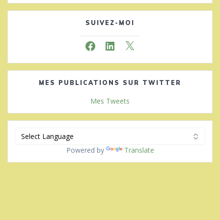
SUIVEZ-MOI
Facebook
LinkedIn
X
MES PUBLICATIONS SUR TWITTER
Mes Tweets
Powered by
Translate