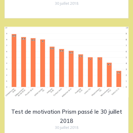
30 juillet 2018
Test de motivation Prism passé le 30 juillet
2018
30 juillet 2018