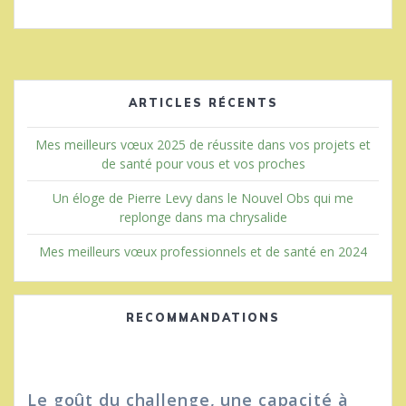
ARTICLES RÉCENTS
Mes meilleurs vœux 2025 de réussite dans vos projets et
de santé pour vous et vos proches
Un éloge de Pierre Levy dans le Nouvel Obs qui me
replonge dans ma chrysalide
Mes meilleurs vœux professionnels et de santé en 2024
RECOMMANDATIONS
Le goût du challenge, une capacité à