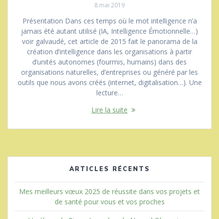
8 mai 2019
Présentation Dans ces temps où le mot intelligence n’a
jamais été autant utilisé (IA, Intelligence Émotionnelle…)
voir galvaudé, cet article de 2015 fait le panorama de la
création d’intelligence dans les organisations à partir
d’unités autonomes (fourmis, humains) dans des
organisations naturelles, d’entreprises ou généré par les
outils que nous avons créés (internet, digitalisation…). Une
lecture…
Lire la suite
ARTICLES RÉCENTS
Mes meilleurs vœux 2025 de réussite dans vos projets et
de santé pour vous et vos proches