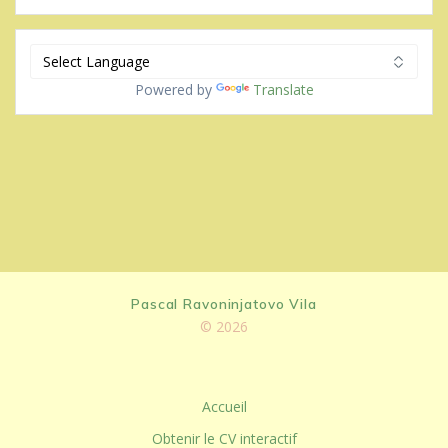
Powered by
Translate
Pascal Ravoninjatovo Vila
© 2026
Accueil
Obtenir le CV interactif