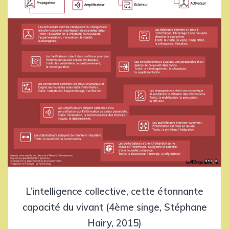
L’intelligence collective, cette étonnante
capacité du vivant (4ème singe, Stéphane
Hairy, 2015)