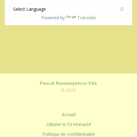
Powered by
Translate
Pascal Ravoninjatovo Vila
© 2026
Accueil
Obtenir le CV interactif
Politique de confidentialité