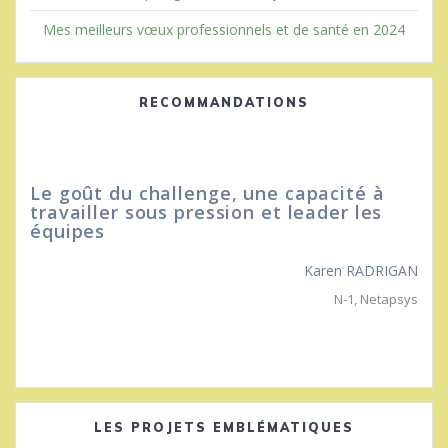
Mes meilleurs vœux professionnels et de santé en 2024
RECOMMANDATIONS
Le goût du challenge, une capacité à
travailler sous pression et leader les
équipes
Karen RADRIGAN
N-1
,
Netapsys
LES PROJETS EMBLÉMATIQUES