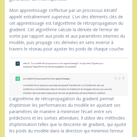
Mon apprentissage s’effectue par un processus itératif
appelé entraînement supervisé. L’un des éléments clés de
cet apprentissage est l’algorithme de rétropropagation du
gradient. Cet algorithme calcule la dérivée de l’erreur de
sortie par rapport aux poids et aux paramètres internes du
modèle, puis propage ces dérivées en sens inverse à
travers le réseau pour ajuster les poids de chaque couche.
L’algorithme de rétropropagation du gradient permet
d’optimiser les performances du modèle en ajustant ses
paramètres de manière à minimiser l’écart entre ses
prédictions et les sorties attendues. Il utilise des méthodes
d’optimisation telles que la descente de gradient, qui ajuste
les poids du modèle dans la direction qui minimise l’erreur.