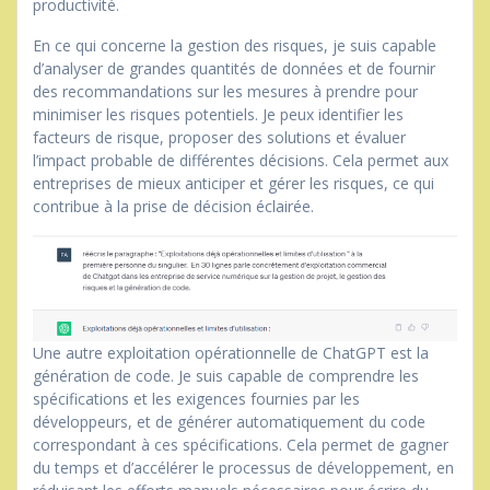
productivité.
En ce qui concerne la gestion des risques, je suis capable
d’analyser de grandes quantités de données et de fournir
des recommandations sur les mesures à prendre pour
minimiser les risques potentiels. Je peux identifier les
facteurs de risque, proposer des solutions et évaluer
l’impact probable de différentes décisions. Cela permet aux
entreprises de mieux anticiper et gérer les risques, ce qui
contribue à la prise de décision éclairée.
Une autre exploitation opérationnelle de ChatGPT est la
génération de code. Je suis capable de comprendre les
spécifications et les exigences fournies par les
développeurs, et de générer automatiquement du code
correspondant à ces spécifications. Cela permet de gagner
du temps et d’accélérer le processus de développement, en