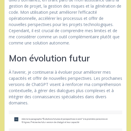
gestion de projet, la gestion des risques et la génération de
code. Mon utilisation peut améliorer l’efficacité
opérationnelle, accélérer les processus et offrir de
nouvelles perspectives pour les projets technologiques.
Cependant, il est crucial de comprendre mes limites et de
me considérer comme un outil complémentaire plutôt que
comme une solution autonome.
Mon évolution futur
À l’avenir, je continuerai à évoluer pour améliorer mes
capacités et offrir de nouvelles perspectives. Les prochaines
versions de ChatGPT visent à renforcer ma compréhension
contextuelle, à gérer des dialogues plus complexes et à
intégrer des connaissances spécialisées dans divers
domaines.