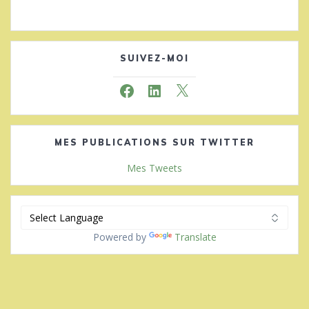
SUIVEZ-MOI
Facebook
LinkedIn
X
MES PUBLICATIONS SUR TWITTER
Mes Tweets
Powered by
Translate