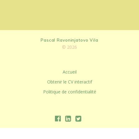
Pascal Ravoninjatovo Vila
© 2026
Accueil
Obtenir le CV interactif
Politique de confidentialité