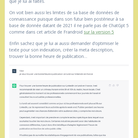
que je lui ai faites.
On voit bien aussi les limites de sa base de données de
connaissance puisque dans son futur bien postérieur à sa
base de donnée datant de 2021 il ne parle pas de ChatGpt 5
comme dans cet article de Frandroid
sur la version 5
Enfin sachez que je lui ai aussi demander d’optimiser le
texte pour son indexation, créer la meta description,
trouver la bonne heure de publication…