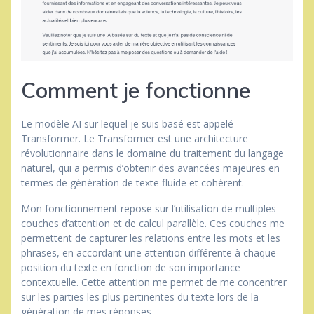
Comment je fonctionne
Le modèle AI sur lequel je suis basé est appelé
Transformer. Le Transformer est une architecture
révolutionnaire dans le domaine du traitement du langage
naturel, qui a permis d’obtenir des avancées majeures en
termes de génération de texte fluide et cohérent.
Mon fonctionnement repose sur l’utilisation de multiples
couches d’attention et de calcul parallèle. Ces couches me
permettent de capturer les relations entre les mots et les
phrases, en accordant une attention différente à chaque
position du texte en fonction de son importance
contextuelle. Cette attention me permet de me concentrer
sur les parties les plus pertinentes du texte lors de la
génération de mes réponses.