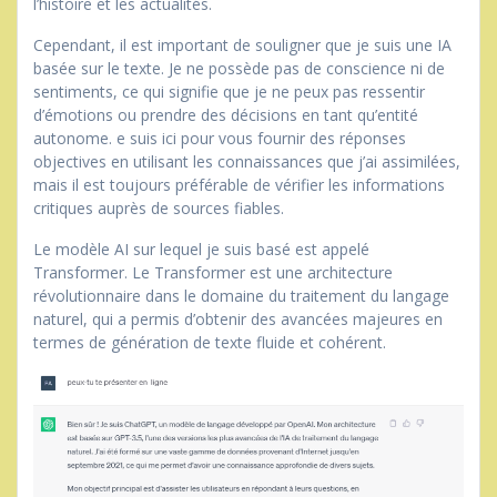
l’histoire et les actualités.
Cependant, il est important de souligner que je suis une IA
basée sur le texte. Je ne possède pas de conscience ni de
sentiments, ce qui signifie que je ne peux pas ressentir
d’émotions ou prendre des décisions en tant qu’entité
autonome. e suis ici pour vous fournir des réponses
objectives en utilisant les connaissances que j’ai assimilées,
mais il est toujours préférable de vérifier les informations
critiques auprès de sources fiables.
Le modèle AI sur lequel je suis basé est appelé
Transformer. Le Transformer est une architecture
révolutionnaire dans le domaine du traitement du langage
naturel, qui a permis d’obtenir des avancées majeures en
termes de génération de texte fluide et cohérent.