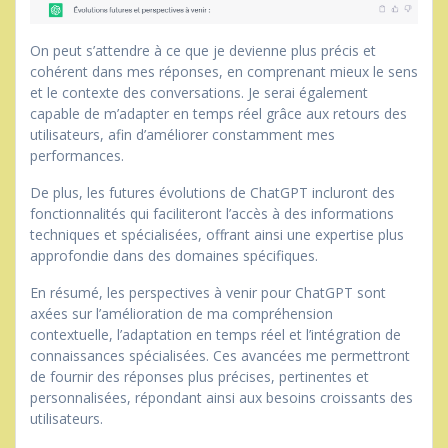
On peut s’attendre à ce que je devienne plus précis et
cohérent dans mes réponses, en comprenant mieux le sens
et le contexte des conversations. Je serai également
capable de m’adapter en temps réel grâce aux retours des
utilisateurs, afin d’améliorer constamment mes
performances.
De plus, les futures évolutions de ChatGPT incluront des
fonctionnalités qui faciliteront l’accès à des informations
techniques et spécialisées, offrant ainsi une expertise plus
approfondie dans des domaines spécifiques.
En résumé, les perspectives à venir pour ChatGPT sont
axées sur l’amélioration de ma compréhension
contextuelle, l’adaptation en temps réel et l’intégration de
connaissances spécialisées. Ces avancées me permettront
de fournir des réponses plus précises, pertinentes et
personnalisées, répondant ainsi aux besoins croissants des
utilisateurs.