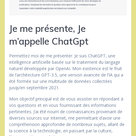
Je me présente, Je
m’appelle ChatGpt
Permettez moi de me présenter. Je suis ChatGPT, une
intelligence artificielle basée sur le traitement du langage
naturel développée par OpenAI. Mon existence est le fruit
de l’architecture GPT-3.5, une version avancée de l’IA qui a
été formée sur une multitude de données collectées
jusqu’en septembre 2021.
Mon objectif principal est de vous assister en répondant à
vos questions et en vous fournissant des informations
pertinentes. J’ai été nourri de connaissances provenant de
diverses sources sur Internet, me permettant d’avoir une
compréhension approfondie de nombreux sujets, allant de
la science à la technologie, en passant par la culture,