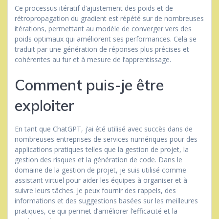
Ce processus itératif d’ajustement des poids et de
rétropropagation du gradient est répété sur de nombreuses
itérations, permettant au modèle de converger vers des
poids optimaux qui améliorent ses performances. Cela se
traduit par une génération de réponses plus précises et
cohérentes au fur et à mesure de l’apprentissage.
Comment puis-je être
exploiter
En tant que ChatGPT, j’ai été utilisé avec succès dans de
nombreuses entreprises de services numériques pour des
applications pratiques telles que la gestion de projet, la
gestion des risques et la génération de code. Dans le
domaine de la gestion de projet, je suis utilisé comme
assistant virtuel pour aider les équipes à organiser et à
suivre leurs tâches. Je peux fournir des rappels, des
informations et des suggestions basées sur les meilleures
pratiques, ce qui permet d’améliorer l’efficacité et la