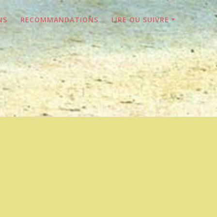
NS
RECOMMANDATIONS
LIRE OU SUIVRE